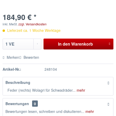
184,90 € *
inkl. MwSt.
zzgl. Versandkosten
Lieferzeit ca. 1 Woche Werktage
In den
Warenkorb
Merken
Bewerten
Artikel-Nr.:
248104
Beschreibung
Feder (rechts) Wolagri für Schwadräder...
mehr
Bewertungen
0
Bewertungen lesen, schreiben und diskutieren...
mehr