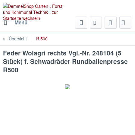
Menü
Übersicht
R 500
Feder Wolagri rechts Vgl.-Nr. 248104 (5
Stück) f. Schwadräder Rundballenpresse
R500