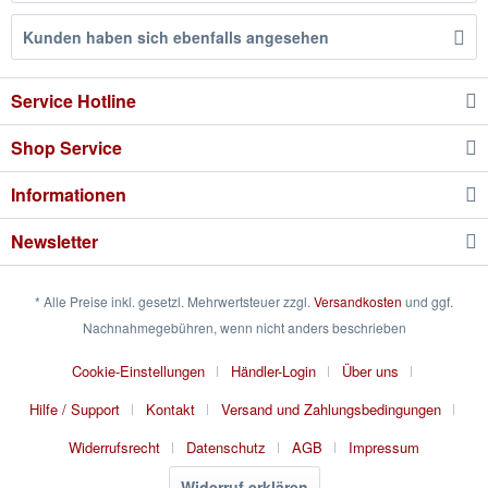
Kunden haben sich ebenfalls angesehen
Service Hotline
Shop Service
Informationen
Newsletter
* Alle Preise inkl. gesetzl. Mehrwertsteuer zzgl.
Versandkosten
und ggf.
Nachnahmegebühren, wenn nicht anders beschrieben
Cookie-Einstellungen
Händler-Login
Über uns
Hilfe / Support
Kontakt
Versand und Zahlungsbedingungen
Widerrufsrecht
Datenschutz
AGB
Impressum
Widerruf erklären