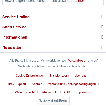
Bewertungen lesen, schreiben und diskutieren...
mehr
Service Hotline
Shop Service
Informationen
Newsletter
* Alle Preise inkl. gesetzl. Mehrwertsteuer zzgl.
Versandkosten
und ggf.
Nachnahmegebühren, wenn nicht anders beschrieben
Cookie-Einstellungen
Händler-Login
Über uns
Hilfe / Support
Kontakt
Versand und Zahlungsbedingungen
Widerrufsrecht
Datenschutz
AGB
Impressum
Widerruf erklären