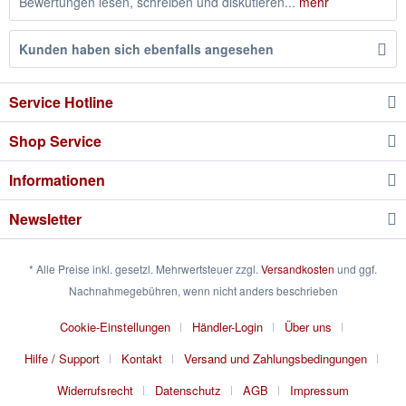
Bewertungen lesen, schreiben und diskutieren...
mehr
Kunden haben sich ebenfalls angesehen
Service Hotline
Shop Service
Informationen
Newsletter
* Alle Preise inkl. gesetzl. Mehrwertsteuer zzgl.
Versandkosten
und ggf.
Nachnahmegebühren, wenn nicht anders beschrieben
Cookie-Einstellungen
Händler-Login
Über uns
Hilfe / Support
Kontakt
Versand und Zahlungsbedingungen
Widerrufsrecht
Datenschutz
AGB
Impressum