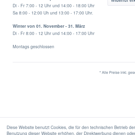
Widerruf er
Di - Fr 7:00 - 12 Uhr und 14:00 - 18:00 Uhr
Sa 8:00 - 12:00 Uh und 13:00 - 17:00 Uhr.
Winter von 01. November - 31. März
Di - Fr 8:00 - 12 Uhr und 14:00 - 17:00 Uhr
Montags geschlossen
* Alle Preise inkl. ge
Diese Website benutzt Cookies, die für den technischen Betrieb der
Benutzung dieser Website erhöhen, der Direktwerbung dienen oder 