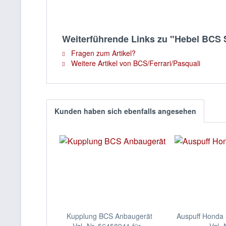
Weiterführende Links zu "Hebel BCS 
Fragen zum Artikel?
Weitere Artikel von BCS/Ferrari/Pasquali
Kunden haben sich ebenfalls angesehen
Kupplung BCS Anbaugerät
Auspuff Honda 