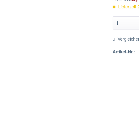
Lieferzeit
Vergleiche
Artikel-Nr.: