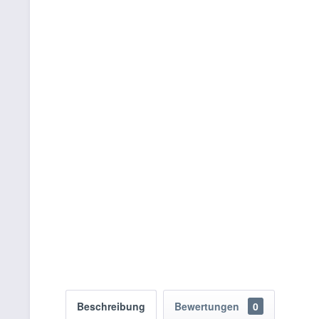
Beschreibung
Bewertungen
0