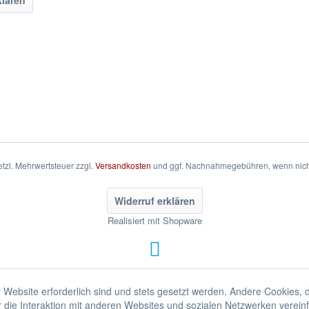
klären
setzl. Mehrwertsteuer zzgl.
Versandkosten
und ggf. Nachnahmegebühren, wenn nich
Widerruf erklären
Realisiert mit Shopware
 Website erforderlich sind und stets gesetzt werden. Andere Cookies, 
die Interaktion mit anderen Websites und sozialen Netzwerken vereinf