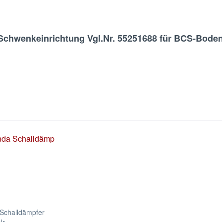
Schwenkeinrichtung Vgl.Nr. 55251688 für BCS-Boden
Schalldämpfer