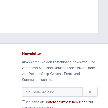
Newsletter
Abonnieren Sie den kostenlosen Newsletter und
verpassen Sie keine Neuigkeit oder Aktion mehr
von DemmelShop Garten-, Forst- und
Kommunal-Technik.
Ich habe die
Datenschutzbestimmungen
zur
Kenntnis genommen.