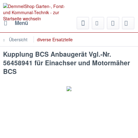
Menü
Übersicht
diverse Ersatzteile
Kupplung BCS Anbaugerät Vgl.-Nr.
56458941 für Einachser und Motormäher
BCS