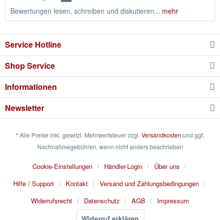
Bewertungen lesen, schreiben und diskutieren...
mehr
Service Hotline
Shop Service
Informationen
Newsletter
* Alle Preise inkl. gesetzl. Mehrwertsteuer zzgl.
Versandkosten
und ggf.
Nachnahmegebühren, wenn nicht anders beschrieben
Cookie-Einstellungen
Händler-Login
Über uns
Hilfe / Support
Kontakt
Versand und Zahlungsbedingungen
Widerrufsrecht
Datenschutz
AGB
Impressum
Widerruf erklären