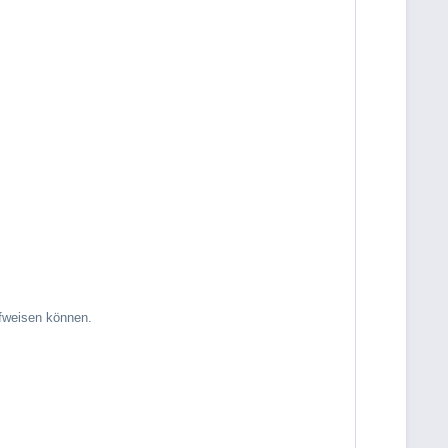
ufweisen können.