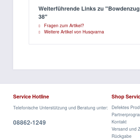
Weiterführende Links zu "Bowdenzug H
38"
Fragen zum Artikel?
Weitere Artikel von Husqvarna
Service Hotline
Shop Servi
Defektes Prod
Telefonische Unterstützung und Beratung unter:
Partnerprogr
08862-1249
Kontakt
Versand und 
Rückgabe