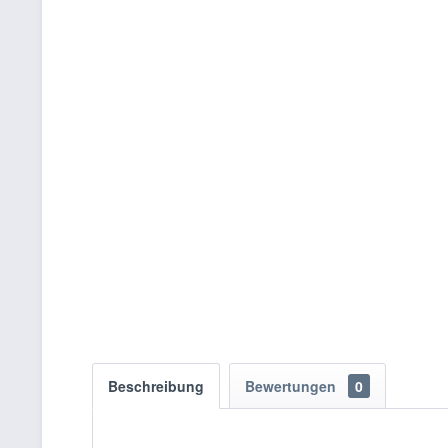
Beschreibung
Bewertungen
0