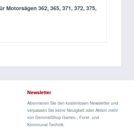
 Motorsägen 362, 365, 371, 372, 375,
Newsletter
Abonnieren Sie den kostenlosen Newsletter und
verpassen Sie keine Neuigkeit oder Aktion mehr
von DemmelShop Garten-, Forst- und
Kommunal-Technik.