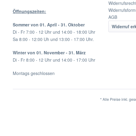
Widerrufsrech
Widerrufsform
Öffnungszeiten:
AGB
Sommer von 01. April - 31. Oktober
Widerruf er
Di - Fr 7:00 - 12 Uhr und 14:00 - 18:00 Uhr
Sa 8:00 - 12:00 Uh und 13:00 - 17:00 Uhr.
Winter von 01. November - 31. März
Di - Fr 8:00 - 12 Uhr und 14:00 - 17:00 Uhr
Montags geschlossen
* Alle Preise inkl. ge