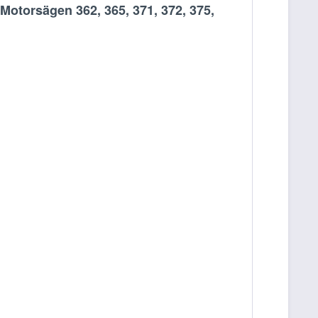
otorsägen 362, 365, 371, 372, 375,