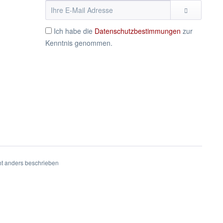
Ich habe die
Datenschutzbestimmungen
zur
Kenntnis genommen.
t anders beschrieben