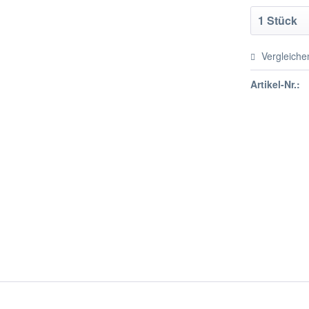
Vergleiche
Artikel-Nr.: