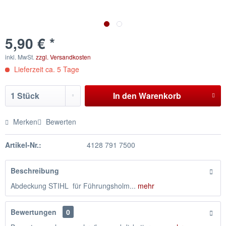
5,90 € *
inkl. MwSt.
zzgl. Versandkosten
Lieferzeit ca. 5 Tage
In den
Warenkorb
Merken
Bewerten
Artikel-Nr.:
4128 791 7500
Beschreibung
Abdeckung STIHL für Führungsholm...
mehr
Bewertungen
0