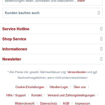
Bewertungen lesen, schreiben und diskutieren...
mehr
Kunden kauften auch
Service Hotline
Shop Service
Informationen
Newsletter
* Alle Preise inkl. gesetzl. Mehrwertsteuer zzgl.
Versandkosten
und ggf.
Nachnahmegebühren, wenn nicht anders beschrieben
Cookie-Einstellungen
Händler-Login
Über uns
Hilfe / Support
Kontakt
Versand und Zahlungsbedingungen
Widerrufsrecht
Datenschutz
AGB
Impressum