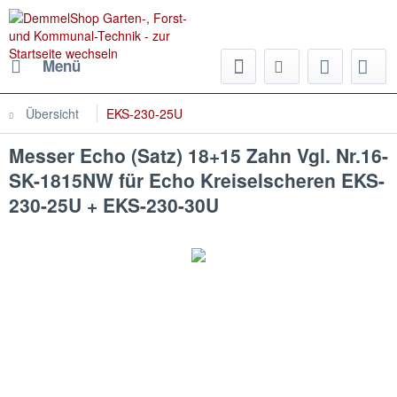
Menü
Übersicht
EKS-230-25U
Messer Echo (Satz) 18+15 Zahn Vgl. Nr.16-
SK-1815NW für Echo Kreiselscheren EKS-
230-25U + EKS-230-30U