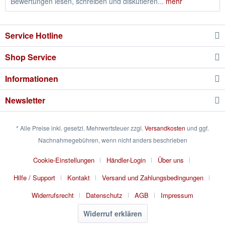
Bewertungen lesen, schreiben und diskutieren...
mehr
Service Hotline
Shop Service
Informationen
Newsletter
* Alle Preise inkl. gesetzl. Mehrwertsteuer zzgl.
Versandkosten
und ggf.
Nachnahmegebühren, wenn nicht anders beschrieben
Cookie-Einstellungen
Händler-Login
Über uns
Hilfe / Support
Kontakt
Versand und Zahlungsbedingungen
Widerrufsrecht
Datenschutz
AGB
Impressum
Widerruf erklären