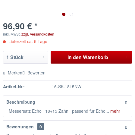
96,90 € *
inkl. MwSt.
zzgl. Versandkosten
Lieferzeit ca. 5 Tage
In den
Warenkorb
Merken
Bewerten
Artikel-Nr.:
16-SK-1815NW
Beschreibung
Messersatz Echo 18+15 Zahn passend für Echo...
mehr
Bewertungen
0