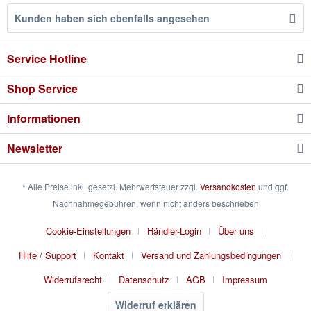
Kunden haben sich ebenfalls angesehen
Service Hotline
Shop Service
Informationen
Newsletter
* Alle Preise inkl. gesetzl. Mehrwertsteuer zzgl.
Versandkosten
und ggf.
Nachnahmegebühren, wenn nicht anders beschrieben
Cookie-Einstellungen
Händler-Login
Über uns
Hilfe / Support
Kontakt
Versand und Zahlungsbedingungen
Widerrufsrecht
Datenschutz
AGB
Impressum
Widerruf erklären