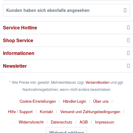
Kunden haben sich ebenfalls angesehen
Service Hotline
Shop Service
Informationen
Newsletter
* Alle Preise inkl. gesetzl. Mehrwertsteuer zzgl.
Versandkosten
und ggf.
Nachnahmegebühren, wenn nicht anders beschrieben
Cookie-Einstellungen
Händler-Login
Über uns
Hilfe / Support
Kontakt
Versand und Zahlungsbedingungen
Widerrufsrecht
Datenschutz
AGB
Impressum
Widerruf erklären