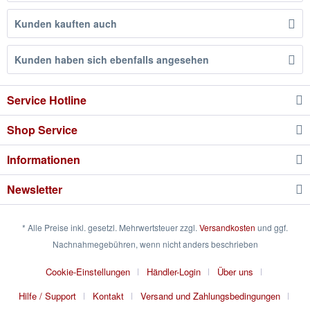
Kunden kauften auch
Kunden haben sich ebenfalls angesehen
Service Hotline
Shop Service
Informationen
Newsletter
* Alle Preise inkl. gesetzl. Mehrwertsteuer zzgl.
Versandkosten
und ggf.
Nachnahmegebühren, wenn nicht anders beschrieben
Cookie-Einstellungen
Händler-Login
Über uns
Hilfe / Support
Kontakt
Versand und Zahlungsbedingungen