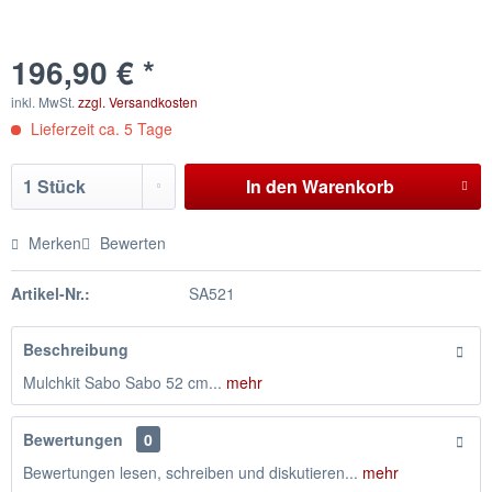
196,90 € *
inkl. MwSt.
zzgl. Versandkosten
Lieferzeit ca. 5 Tage
In den
Warenkorb
Merken
Bewerten
Artikel-Nr.:
SA521
Beschreibung
Mulchkit Sabo Sabo 52 cm...
mehr
Bewertungen
0
Bewertungen lesen, schreiben und diskutieren...
mehr