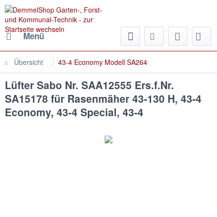
Menü
Übersicht
43-4 Economy Modell SA264
Lüfter Sabo Nr. SAA12555 Ers.f.Nr.
SA15178 für Rasenmäher 43-130 H, 43-4
Economy, 43-4 Special, 43-4