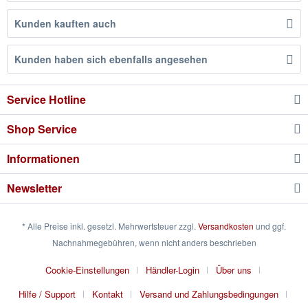
Kunden kauften auch
Kunden haben sich ebenfalls angesehen
Service Hotline
Shop Service
Informationen
Newsletter
* Alle Preise inkl. gesetzl. Mehrwertsteuer zzgl.
Versandkosten
und ggf.
Nachnahmegebühren, wenn nicht anders beschrieben
Cookie-Einstellungen
Händler-Login
Über uns
Hilfe / Support
Kontakt
Versand und Zahlungsbedingungen