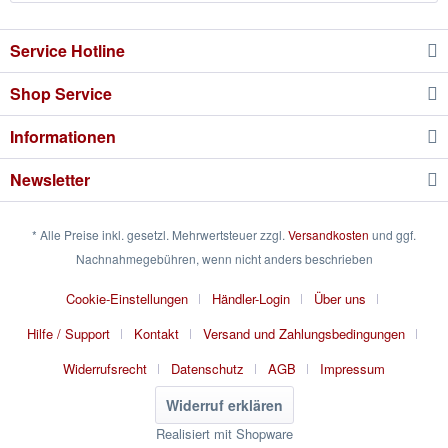
Service Hotline
Shop Service
Informationen
Newsletter
* Alle Preise inkl. gesetzl. Mehrwertsteuer zzgl.
Versandkosten
und ggf.
Nachnahmegebühren, wenn nicht anders beschrieben
Cookie-Einstellungen
Händler-Login
Über uns
Hilfe / Support
Kontakt
Versand und Zahlungsbedingungen
Widerrufsrecht
Datenschutz
AGB
Impressum
Widerruf erklären
Realisiert mit Shopware