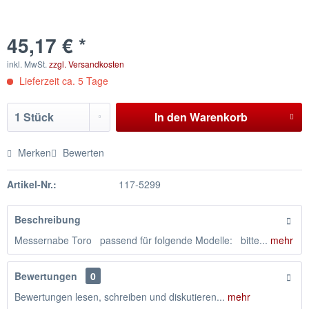
45,17 € *
inkl. MwSt.
zzgl. Versandkosten
Lieferzeit ca. 5 Tage
In den
Warenkorb
Merken
Bewerten
Artikel-Nr.:
117-5299
Beschreibung
Messernabe Toro passend für folgende Modelle: bitte...
mehr
Bewertungen
0
Bewertungen lesen, schreiben und diskutieren...
mehr