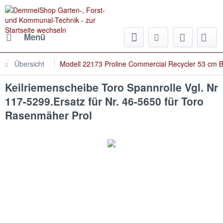
Menü
Übersicht
Modell 22173 Proline Commercial Recycler 53 cm B
Keilriemenscheibe Toro Spannrolle Vgl. Nr
117-5299.Ersatz für Nr. 46-5650 für Toro
Rasenmäher Prol