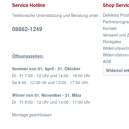
Service Hotline
Shop Servi
Defektes Prod
Telefonische Unterstützung und Beratung unter:
Partnerprogr
08862-1249
Kontakt
Versand und 
Rückgabe
Widerrufsrech
Widerrufsform
Öffnungszeiten:
AGB
Sommer von 01. April - 31. Oktober
Widerruf er
Di - Fr 7:00 - 12 Uhr und 14:00 - 18:00 Uhr
Sa 8:00 - 12:00 Uh und 13:00 - 17:00 Uhr.
Winter von 01. November - 31. März
Di - Fr 8:00 - 12 Uhr und 14:00 - 17:00 Uhr
Montags geschlossen