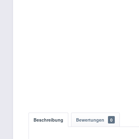
Beschreibung
Bewertungen
0