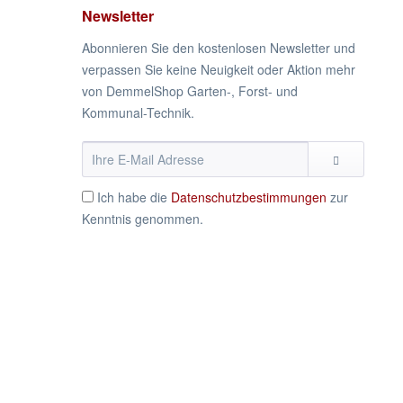
Newsletter
Abonnieren Sie den kostenlosen Newsletter und
verpassen Sie keine Neuigkeit oder Aktion mehr
von DemmelShop Garten-, Forst- und
Kommunal-Technik.
Ich habe die
Datenschutzbestimmungen
zur
Kenntnis genommen.