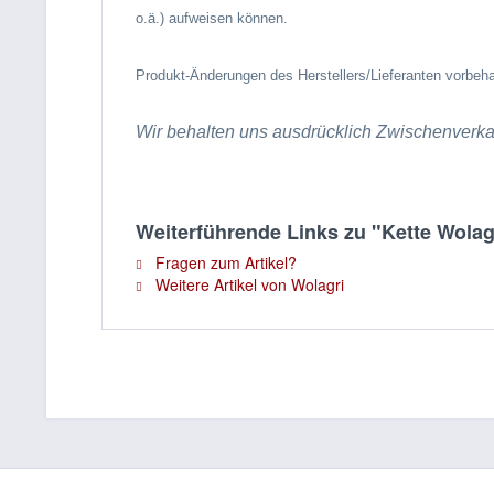
o.ä.) aufweisen können.
Produkt-Änderungen des Herstellers/Lieferanten vorbeha
Wir behalten uns ausdrücklich Zwischenverkau
Weiterführende Links zu "Kette Wolagri
Fragen zum Artikel?
Weitere Artikel von Wolagri