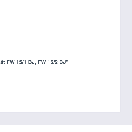
erät FW 15/1 BJ, FW 15/2 BJ"