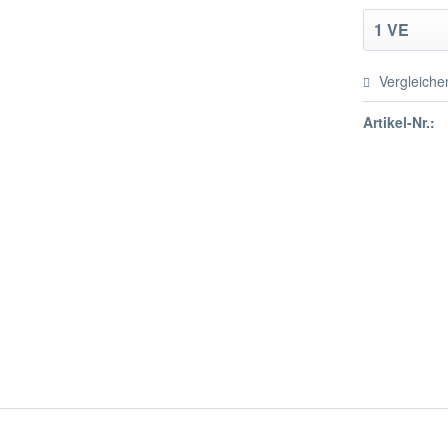
Vergleiche
Artikel-Nr.: