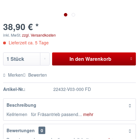
38,90 € *
inkl. MwSt.
zzgl. Versandkosten
Lieferzeit ca. 5 Tage
In den
Warenkorb
Merken
Bewerten
Artikel-Nr.:
22432-V03-000 FD
Beschreibung
Keilriemen für Fräsantrieb passend...
mehr
Bewertungen
0