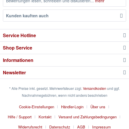
Bewertungen lesen, schreiben und diskutieren...
mehr
Kunden kauften auch
Service Hotline
Shop Service
Informationen
Newsletter
* Alle Preise inkl. gesetzl. Mehrwertsteuer zzgl.
Versandkosten
und ggf.
Nachnahmegebühren, wenn nicht anders beschrieben
Cookie-Einstellungen
Händler-Login
Über uns
Hilfe / Support
Kontakt
Versand und Zahlungsbedingungen
Widerrufsrecht
Datenschutz
AGB
Impressum