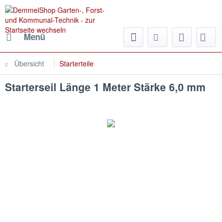
Menü
Übersicht
Starterteile
Starterseil Länge 1 Meter Stärke 6,0 mm