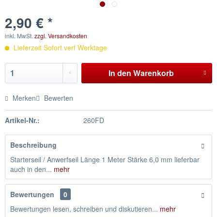
2,90 € *
inkl. MwSt.
zzgl. Versandkosten
Lieferzeit Sofort verf Werktage
In den
Warenkorb
Merken
Bewerten
Artikel-Nr.:
260FD
Beschreibung
Starterseil / Anwerfseil Länge 1 Meter Stärke 6,0 mm lieferbar
auch in den...
mehr
Bewertungen
0
Bewertungen lesen, schreiben und diskutieren...
mehr