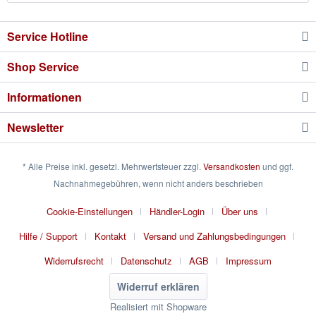
Service Hotline
Shop Service
Informationen
Newsletter
* Alle Preise inkl. gesetzl. Mehrwertsteuer zzgl.
Versandkosten
und ggf.
Nachnahmegebühren, wenn nicht anders beschrieben
Cookie-Einstellungen
Händler-Login
Über uns
Hilfe / Support
Kontakt
Versand und Zahlungsbedingungen
Widerrufsrecht
Datenschutz
AGB
Impressum
Widerruf erklären
Realisiert mit Shopware