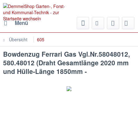
Menü
Übersicht
605
Bowdenzug Ferrari Gas Vgl.Nr.58048012,
580.48012 (Draht Gesamtlänge 2020 mm
und Hülle-Länge 1850mm -