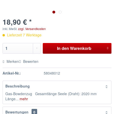
18,90 € *
inkl. MwSt.
zzgl. Versandkosten
Lieferzeit 7 Werktage
In den
Warenkorb
Merken
Bewerten
Artikel-Nr.:
58048012
Beschreibung
Gas-Bowdenzug Gesamtlänge Seele (Draht): 2020 mm
Länge...
mehr
Bewertungen
0