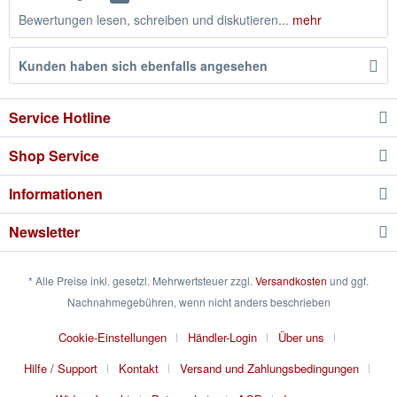
Bewertungen lesen, schreiben und diskutieren...
mehr
Kunden haben sich ebenfalls angesehen
Service Hotline
Shop Service
Informationen
Newsletter
* Alle Preise inkl. gesetzl. Mehrwertsteuer zzgl.
Versandkosten
und ggf.
Nachnahmegebühren, wenn nicht anders beschrieben
Cookie-Einstellungen
Händler-Login
Über uns
Hilfe / Support
Kontakt
Versand und Zahlungsbedingungen