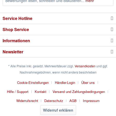
Bewertungen lesen, schreiben und diskutieren...
mehr
Service Hotline
Shop Service
Informationen
Newsletter
* Alle Preise inkl. gesetzl. Mehrwertsteuer zzgl.
Versandkosten
und ggf.
Nachnahmegebühren, wenn nicht anders beschrieben
Cookie-Einstellungen
Händler-Login
Über uns
Hilfe / Support
Kontakt
Versand und Zahlungsbedingungen
Widerrufsrecht
Datenschutz
AGB
Impressum
Widerruf erklären