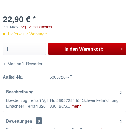
22,90 € *
inkl. MwSt.
zzgl. Versandkosten
Lieferzeit 7 Werktage
In den
Warenkorb
Merken
Bewerten
Artikel-Nr.:
58057284-F
Beschreibung
Bowdenzug Ferrari Vgl.-Nr. 58057284 für Schwenkeinrichtung
Einachser Ferrari 320 - 330, BCS...
mehr
Bewertungen
0