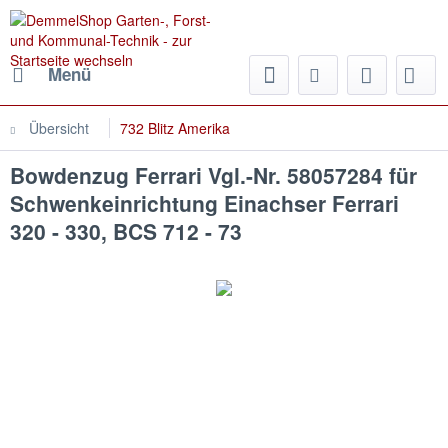
Menü
Übersicht
732 Blitz Amerika
Bowdenzug Ferrari Vgl.-Nr. 58057284 für
Schwenkeinrichtung Einachser Ferrari
320 - 330, BCS 712 - 73