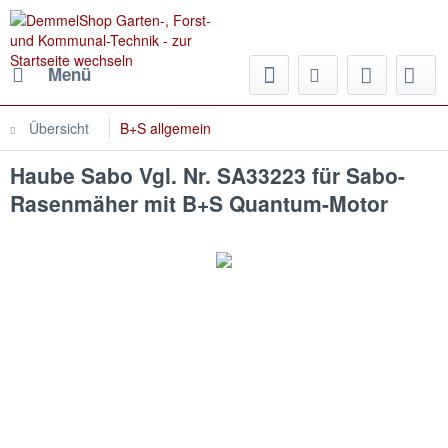
Menü
Übersicht
B+S allgemein
Haube Sabo Vgl. Nr. SA33223 für Sabo-
Rasenmäher mit B+S Quantum-Motor