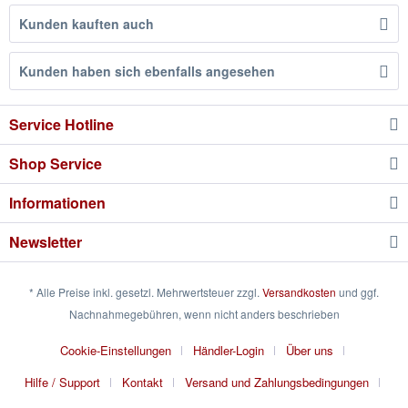
Kunden kauften auch
Kunden haben sich ebenfalls angesehen
Service Hotline
Shop Service
Informationen
Newsletter
* Alle Preise inkl. gesetzl. Mehrwertsteuer zzgl.
Versandkosten
und ggf.
Nachnahmegebühren, wenn nicht anders beschrieben
Cookie-Einstellungen
Händler-Login
Über uns
Hilfe / Support
Kontakt
Versand und Zahlungsbedingungen