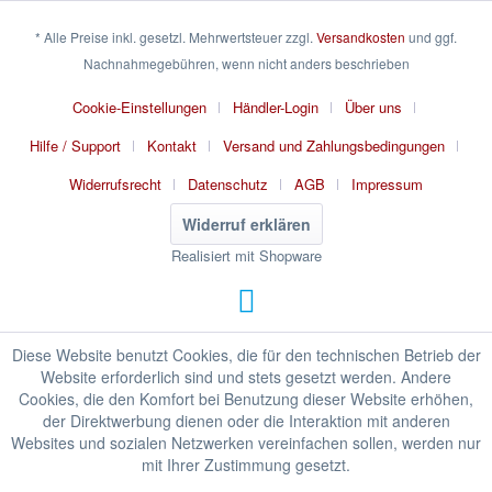
* Alle Preise inkl. gesetzl. Mehrwertsteuer zzgl.
Versandkosten
und ggf.
Nachnahmegebühren, wenn nicht anders beschrieben
Cookie-Einstellungen
Händler-Login
Über uns
Hilfe / Support
Kontakt
Versand und Zahlungsbedingungen
Widerrufsrecht
Datenschutz
AGB
Impressum
Widerruf erklären
Realisiert mit Shopware
Diese Website benutzt Cookies, die für den technischen Betrieb der
Website erforderlich sind und stets gesetzt werden. Andere
Cookies, die den Komfort bei Benutzung dieser Website erhöhen,
der Direktwerbung dienen oder die Interaktion mit anderen
Websites und sozialen Netzwerken vereinfachen sollen, werden nur
mit Ihrer Zustimmung gesetzt.