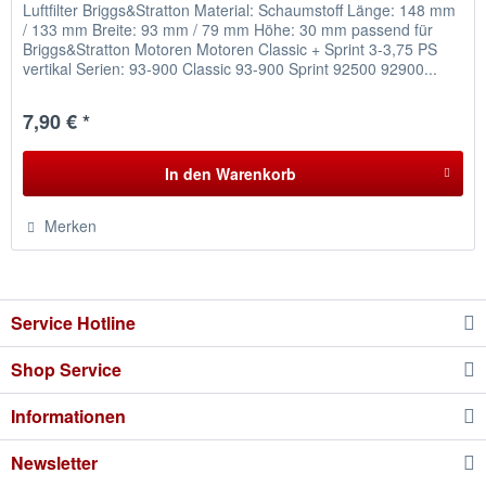
Luftfilter Briggs&Stratton Material: Schaumstoff Länge: 148 mm
/ 133 mm Breite: 93 mm / 79 mm Höhe: 30 mm passend für
Briggs&Stratton Motoren Motoren Classic + Sprint 3-3,75 PS
vertikal Serien: 93-900 Classic 93-900 Sprint 92500 92900...
7,90 € *
In den
Warenkorb
Merken
Service Hotline
Shop Service
Informationen
Newsletter