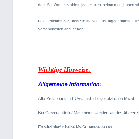
dass Sie Ware bezahlen, jedoch nicht bekommen, haben wir
Bitte beachten Sie, dass Sie die von uns angegebotenen Ve
Versandkosten abzugeben
Wichtige Hinweise:
Allgemeine Information:
Alle Preise sind in EURO inkl. der gesetzlichen MwSt.
Bei Gebrauchtteile/-Maschinen wenden wir die Differenz
Es wird hierfür keine MwSt. ausgewiesen.