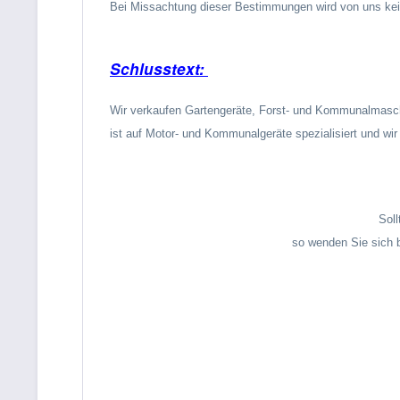
Bei Missachtung dieser Bestimmungen wird von uns k
Schlusstext:
Wir verkaufen Gartengeräte, Forst- und Kommunalmasch
ist auf Motor- und Kommunalgeräte spezialisiert und wir
Soll
so wenden Sie sich b