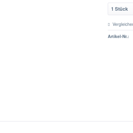
Vergleiche
Artikel-Nr.: