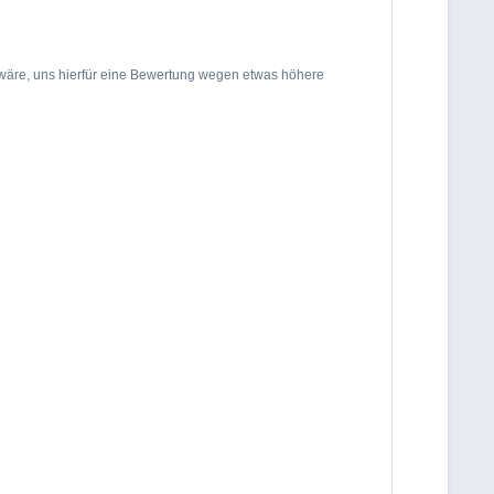
 wäre
, uns hierfür eine Bewertung wegen etwas höhere