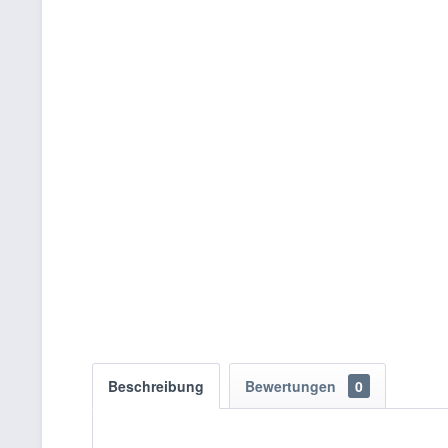
Beschreibung
Bewertungen
0