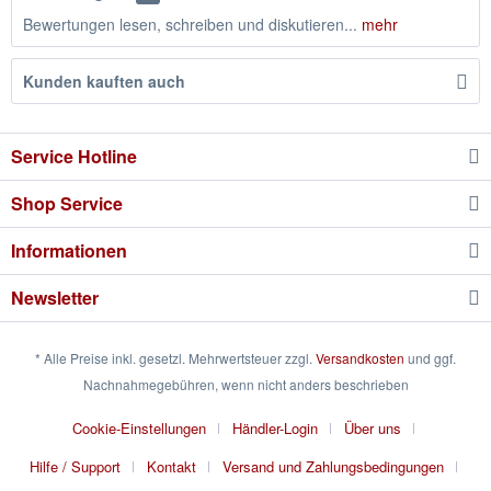
Bewertungen lesen, schreiben und diskutieren...
mehr
Kunden kauften auch
Service Hotline
Shop Service
Informationen
Newsletter
* Alle Preise inkl. gesetzl. Mehrwertsteuer zzgl.
Versandkosten
und ggf.
Nachnahmegebühren, wenn nicht anders beschrieben
Cookie-Einstellungen
Händler-Login
Über uns
Hilfe / Support
Kontakt
Versand und Zahlungsbedingungen