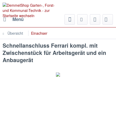
Menü
Übersicht
Einachser
Schnellanschluss Ferrari kompl. mit
Zwischenstück für Arbeitsgerät und ein
Anbaugerät