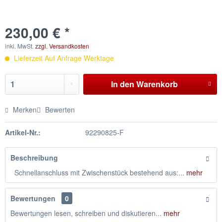
230,00 € *
inkl. MwSt.
zzgl. Versandkosten
Lieferzeit Auf Anfrage Werktage
In den
Warenkorb
Merken
Bewerten
Artikel-Nr.:
92290825-F
Beschreibung
Schnellanschluss mit Zwischenstück bestehend aus:...
mehr
Bewertungen
0
Bewertungen lesen, schreiben und diskutieren...
mehr