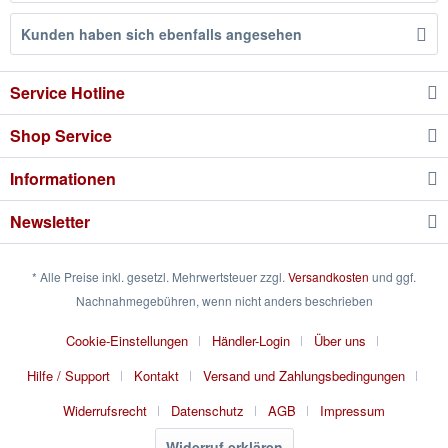
Kunden haben sich ebenfalls angesehen
Service Hotline
Shop Service
Informationen
Newsletter
* Alle Preise inkl. gesetzl. Mehrwertsteuer zzgl.
Versandkosten
und ggf.
Nachnahmegebühren, wenn nicht anders beschrieben
Cookie-Einstellungen
Händler-Login
Über uns
Hilfe / Support
Kontakt
Versand und Zahlungsbedingungen
Widerrufsrecht
Datenschutz
AGB
Impressum
Widerruf erklären