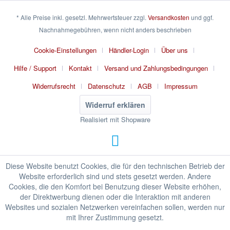
* Alle Preise inkl. gesetzl. Mehrwertsteuer zzgl.
Versandkosten
und ggf.
Nachnahmegebühren, wenn nicht anders beschrieben
Cookie-Einstellungen
Händler-Login
Über uns
Hilfe / Support
Kontakt
Versand und Zahlungsbedingungen
Widerrufsrecht
Datenschutz
AGB
Impressum
Widerruf erklären
Realisiert mit Shopware
Diese Website benutzt Cookies, die für den technischen Betrieb der
Website erforderlich sind und stets gesetzt werden. Andere
Cookies, die den Komfort bei Benutzung dieser Website erhöhen,
der Direktwerbung dienen oder die Interaktion mit anderen
Websites und sozialen Netzwerken vereinfachen sollen, werden nur
mit Ihrer Zustimmung gesetzt.