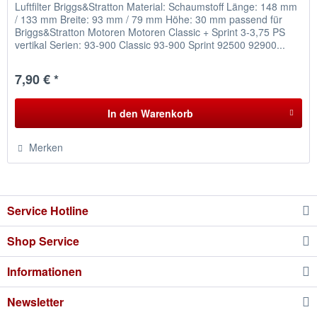
Luftfilter Briggs&Stratton Material: Schaumstoff Länge: 148 mm
/ 133 mm Breite: 93 mm / 79 mm Höhe: 30 mm passend für
Briggs&Stratton Motoren Motoren Classic + Sprint 3-3,75 PS
vertikal Serien: 93-900 Classic 93-900 Sprint 92500 92900...
7,90 € *
In den
Warenkorb
Merken
Service Hotline
Shop Service
Informationen
Newsletter