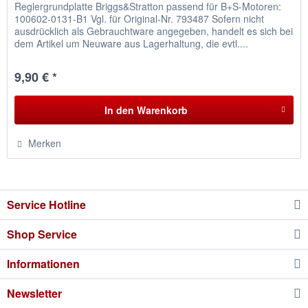
Reglergrundplatte Briggs&Stratton passend für B+S-Motoren:
100602-0131-B1 Vgl. für Original-Nr. 793487 Sofern nicht
ausdrücklich als Gebrauchtware angegeben, handelt es sich bei
dem Artikel um Neuware aus Lagerhaltung, die evtl....
9,90 € *
In den
Warenkorb
Merken
Service Hotline
Shop Service
Informationen
Newsletter