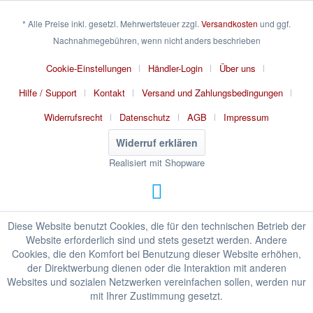
* Alle Preise inkl. gesetzl. Mehrwertsteuer zzgl.
Versandkosten
und ggf.
Nachnahmegebühren, wenn nicht anders beschrieben
Cookie-Einstellungen
Händler-Login
Über uns
Hilfe / Support
Kontakt
Versand und Zahlungsbedingungen
Widerrufsrecht
Datenschutz
AGB
Impressum
Widerruf erklären
Realisiert mit Shopware
Diese Website benutzt Cookies, die für den technischen Betrieb der
Website erforderlich sind und stets gesetzt werden. Andere
Cookies, die den Komfort bei Benutzung dieser Website erhöhen,
der Direktwerbung dienen oder die Interaktion mit anderen
Websites und sozialen Netzwerken vereinfachen sollen, werden nur
mit Ihrer Zustimmung gesetzt.