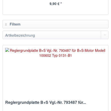
9,90 € *
Filtern
Reglergrundplatte B+S Vgl.-Nr. 793487 für...